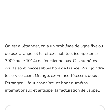
On est à l’étranger, on a un problème de ligne fixe ou
de box Orange, et le réflexe habituel (composer le
3900 ou le 1014) ne fonctionne pas. Ces numéros
courts sont inaccessibles hors de France. Pour joindre
le service client Orange, ex-France Télécom, depuis
l’étranger, il faut connaître les bons numéros
internationaux et anticiper la facturation de l’appel.