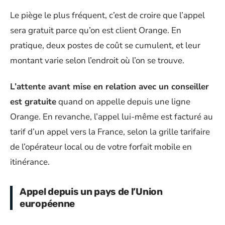
Le piège le plus fréquent, c’est de croire que l’appel
sera gratuit parce qu’on est client Orange. En
pratique, deux postes de coût se cumulent, et leur
montant varie selon l’endroit où l’on se trouve.
L’attente avant mise en relation avec un conseiller
est gratuite
quand on appelle depuis une ligne
Orange. En revanche, l’appel lui-même est facturé au
tarif d’un appel vers la France, selon la grille tarifaire
de l’opérateur local ou de votre forfait mobile en
itinérance.
Appel depuis un pays de l’Union
européenne