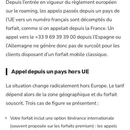
Depuis l’entrée en vigueur du règlement européen
sur le roaming, les appels passés depuis un pays de
l’UE vers un numéro français sont décomptés du
forfait, comme si on appelait depuis la France. Un
appel vers le +33 9 69 39 39 00 depuis l’Espagne ou
l’Allemagne ne génère donc pas de surcoût pour les
clients disposant d’un forfait mobile classique.
Appel depuis un pays hors UE
La situation change radicalement hors Europe. Le tarif
dépend alors de la zone géographique et du forfait
souscrit. Trois cas de figure se présentent :
Votre forfait inclut une option itinérance internationale
(souvent proposée sur les forfaits premium) : les appels