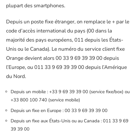
plupart des smartphones.
Depuis un poste fixe étranger, on remplace le + par le
code d’accès international du pays (00 dans la
majorité des pays européens, 011 depuis les États-
Unis ou le Canada). Le numéro du service client fixe
Orange devient alors 00 33 9 69 39 39 00 depuis
l’Europe, ou 011 33 9 69 39 39 00 depuis l’Amérique
du Nord.
Depuis un mobile : +33 9 69 39 39 00 (service fixe/box) ou
+33 800 100 740 (service mobile)
Depuis un fixe en Europe : 00 33 9 69 39 39 00
Depuis un fixe aux États-Unis ou au Canada : 011 33 9 69
39 39 00