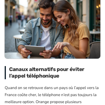
Canaux alternatifs pour éviter
l’appel téléphonique
Quand on se retrouve dans un pays où l’appel vers la
France coûte cher, le téléphone n’est pas toujours la
meilleure option. Orange propose plusieurs