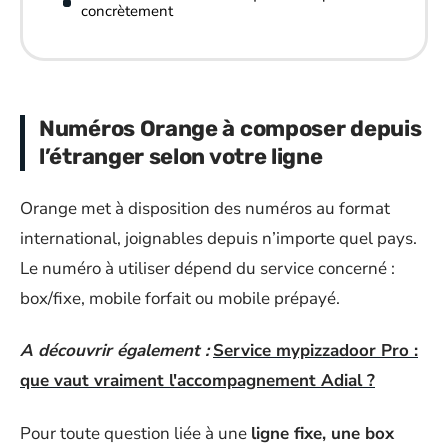
concrètement
Numéros Orange à composer depuis
l’étranger selon votre ligne
Orange met à disposition des numéros au format
international, joignables depuis n’importe quel pays.
Le numéro à utiliser dépend du service concerné :
box/fixe, mobile forfait ou mobile prépayé.
A découvrir également :
Service mypizzadoor Pro :
que vaut vraiment l'accompagnement Adial ?
Pour toute question liée à une
ligne fixe, une box