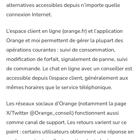
alternatives accessibles depuis n’importe quelle
connexion Internet.
L’espace client en ligne (orange.fr) et l’application
Orange et moi permettent de gérer la plupart des
opérations courantes : suivi de consommation,
modification de forfait, signalement de panne, suivi
de commande. Le chat en ligne avec un conseiller est
accessible depuis l’espace client, généralement aux
mêmes horaires que le service téléphonique.
Les réseaux sociaux d’Orange (notamment la page
X/Twitter @Orange_conseil) fonctionnent aussi
comme canal de support. Les retours varient sur ce
point : certains utilisateurs obtiennent une réponse en