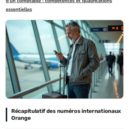
d'un comptable : compétences et qualifications
essentielles
Récapitulatif des numéros internationaux
Orange