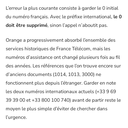
L’erreur la plus courante consiste à garder le 0 initial
du numéro français. Avec le préfixe international,
le 0
doit être supprimé
, sinon l’appel n’aboutit pas.
Orange a progressivement absorbé l’ensemble des
services historiques de France Télécom, mais les
numéros d’assistance ont changé plusieurs fois au fil
des années. Les références que l’on trouve encore sur
d’anciens documents (1014, 1013, 3000) ne
fonctionnent plus depuis l’étranger. Garder en note
les deux numéros internationaux actuels (+33 9 69
39 39 00 et +33 800 100 740) avant de partir reste le
moyen le plus simple d’éviter de chercher dans
l’urgence.