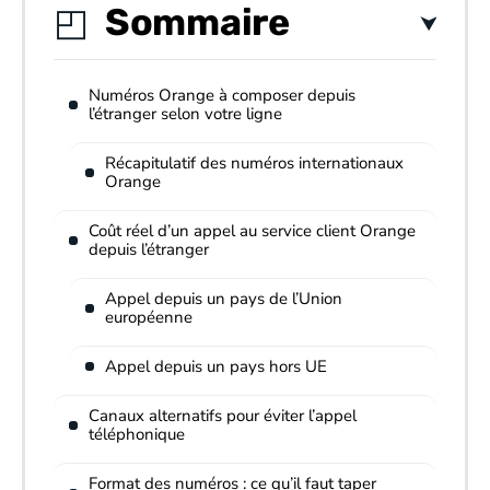
Sommaire
Numéros Orange à composer depuis
l’étranger selon votre ligne
Récapitulatif des numéros internationaux
Orange
Coût réel d’un appel au service client Orange
depuis l’étranger
Appel depuis un pays de l’Union
européenne
Appel depuis un pays hors UE
Canaux alternatifs pour éviter l’appel
téléphonique
Format des numéros : ce qu’il faut taper