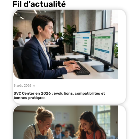
Fil d’actualité
5 août 2026
SVC Center en 2026 : évolutions, compatibilités et
bonnes pratiques