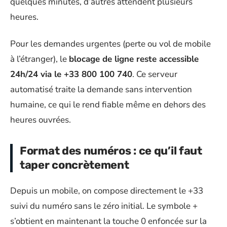
quelques minutes, d’autres attendent plusieurs
heures.
Pour les demandes urgentes (perte ou vol de mobile
à l’étranger), le
blocage de ligne reste accessible
24h/24 via le +33 800 100 740
. Ce serveur
automatisé traite la demande sans intervention
humaine, ce qui le rend fiable même en dehors des
heures ouvrées.
Format des numéros : ce qu’il faut
taper concrètement
Depuis un mobile, on compose directement le +33
suivi du numéro sans le zéro initial. Le symbole +
s’obtient en maintenant la touche 0 enfoncée sur la