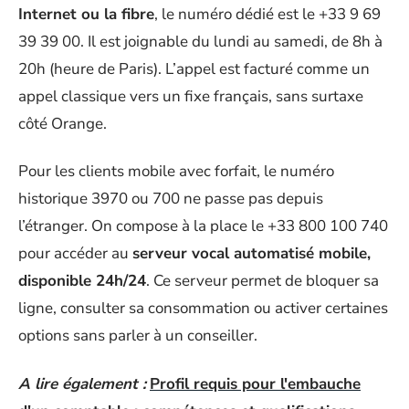
Internet ou la fibre
, le numéro dédié est le +33 9 69
39 39 00. Il est joignable du lundi au samedi, de 8h à
20h (heure de Paris). L’appel est facturé comme un
appel classique vers un fixe français, sans surtaxe
côté Orange.
Pour les clients mobile avec forfait, le numéro
historique 3970 ou 700 ne passe pas depuis
l’étranger. On compose à la place le +33 800 100 740
pour accéder au
serveur vocal automatisé mobile,
disponible 24h/24
. Ce serveur permet de bloquer sa
ligne, consulter sa consommation ou activer certaines
options sans parler à un conseiller.
A lire également :
Profil requis pour l'embauche