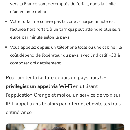
vers la France sont décomptés du forfait, dans la limite
d’un volume défini
Votre forfait ne couvre pas la zone : chaque minute est
facturée hors forfait, à un tarif qui peut atteindre plusieurs
euros par minute selon le pays
Vous appelez depuis un téléphone local ou une cabine : le
coût dépend de l’opérateur du pays, avec l’indicatif +33 à
composer obligatoirement
Pour limiter la facture depuis un pays hors UE,
privilégiez un appel via Wi-Fi
en utilisant
l’application Orange et moi ou un service de voix sur
IP. L’appel transite alors par Internet et évite les frais
d’itinérance.