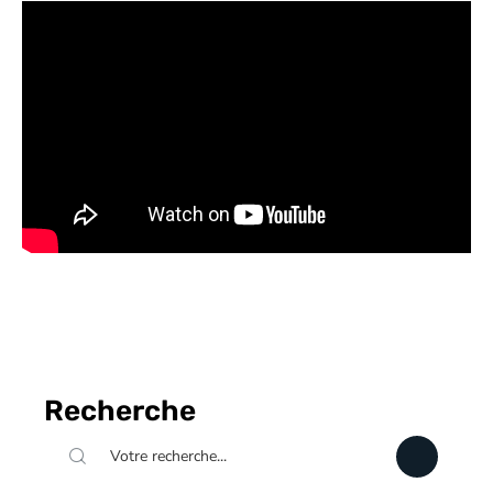
Recherche