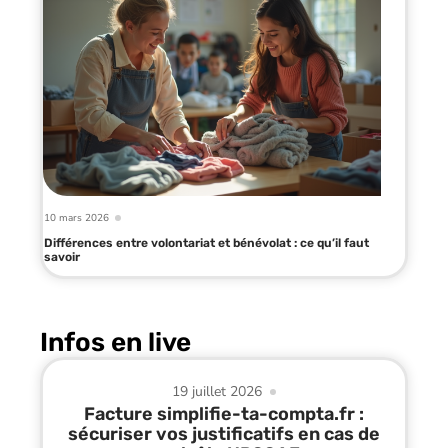
10 mars 2026
Différences entre volontariat et bénévolat : ce qu’il faut
savoir
Infos en live
19 juillet 2026
Facture simplifie-ta-compta.fr :
sécuriser vos justificatifs en cas de