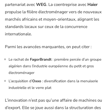
partenariat avec
WEG
. La coentreprise avec
Haier
propulse la filière électroménager vers de nouveaux
marchés africains et moyen-orientaux, alignant les
standards locaux sur ceux de la concurrence
internationale.
Parmi les avancées marquantes, on peut citer :
Le rachat de
FagorBrandt
: première percée d’un groupe
algérien dans l’industrie européenne du petit et gros
électroménager
L’acquisition d’
Oxxo
: diversification dans la menuiserie
industrielle et le verre plat
L’innovation n’est pas qu’une affaire de machines ou
d’export. Elle se joue aussi dans la structuration des