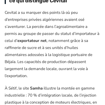
ce qui distingue Cevital
Cevital a su marquer des points là où peu
d’entreprises privées algériennes avaient osé
s’aventurer. La percée dans l’agroalimentaire a
permis au groupe de passer du statut d’importateur à
celui d’
exportateur net
, notamment grâce à sa
raffinerie de sucre et à ses unités d’huiles
alimentaires adossées à la logistique portuaire de
Béjaïa. Les capacités de production dépassent
largement la demande locale, ouvrant la voie à
l’exportation.
À Sétif, le site
Samha
illustre la montée en gamme
industrielle : 70 % d’intégration locale, de l’injection
plastique à la conception de moteurs électriques, en