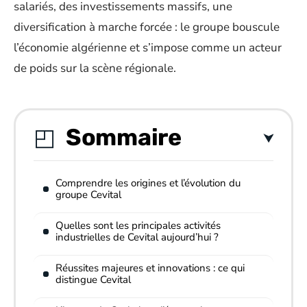
salariés, des investissements massifs, une
diversification à marche forcée : le groupe bouscule
l’économie algérienne et s’impose comme un acteur
de poids sur la scène régionale.
Sommaire
Comprendre les origines et l’évolution du
groupe Cevital
Quelles sont les principales activités
industrielles de Cevital aujourd’hui ?
Réussites majeures et innovations : ce qui
distingue Cevital