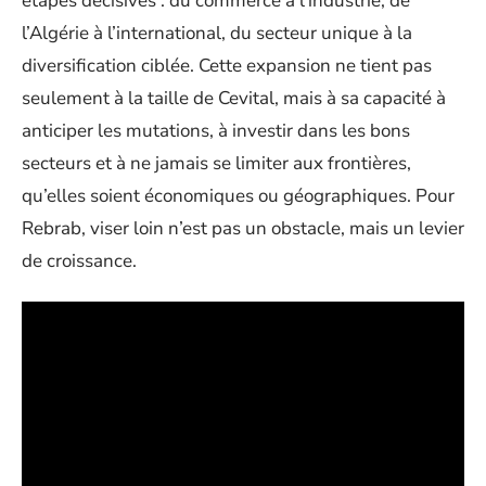
étapes décisives : du commerce à l’industrie, de
l’Algérie à l’international, du secteur unique à la
diversification ciblée. Cette expansion ne tient pas
seulement à la taille de Cevital, mais à sa capacité à
anticiper les mutations, à investir dans les bons
secteurs et à ne jamais se limiter aux frontières,
qu’elles soient économiques ou géographiques. Pour
Rebrab, viser loin n’est pas un obstacle, mais un levier
de croissance.