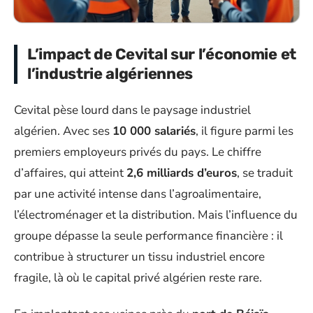
L’impact de Cevital sur l’économie et
l’industrie algériennes
Cevital pèse lourd dans le paysage industriel
algérien. Avec ses
10 000 salariés
, il figure parmi les
premiers employeurs privés du pays. Le chiffre
d’affaires, qui atteint
2,6 milliards d’euros
, se traduit
par une activité intense dans l’agroalimentaire,
l’électroménager et la distribution. Mais l’influence du
groupe dépasse la seule performance financière : il
contribue à structurer un tissu industriel encore
fragile, là où le capital privé algérien reste rare.