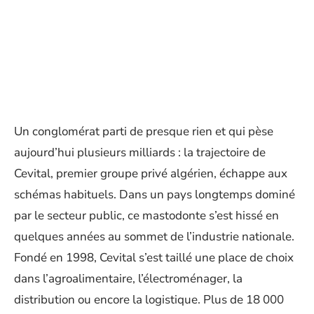
Un conglomérat parti de presque rien et qui pèse
aujourd’hui plusieurs milliards : la trajectoire de
Cevital, premier groupe privé algérien, échappe aux
schémas habituels. Dans un pays longtemps dominé
par le secteur public, ce mastodonte s’est hissé en
quelques années au sommet de l’industrie nationale.
Fondé en 1998, Cevital s’est taillé une place de choix
dans l’agroalimentaire, l’électroménager, la
distribution ou encore la logistique. Plus de 18 000