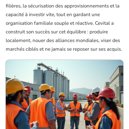
filières, la sécurisation des approvisionnements et la
capacité à investir vite, tout en gardant une
organisation familiale souple et réactive. Cevital a
construit son succès sur cet équilibre : produire
localement, nouer des alliances mondiales, viser des
marchés ciblés et ne jamais se reposer sur ses acquis.