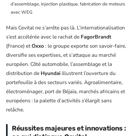
d’assemblage, injection plastique, fabrication de moteurs
avec WEG
Mais Cevital ne s’arrête pas là. L’internationalisation
s’est accélérée avec le rachat de
FagorBrandt
(France) et
Oxxo
: le groupe exporte son savoir-faire,
diversifie ses expertises, et s’attaque au marché
européen. Côté automobile, l’assemblage et la
distribution de
Hyundai
illustrent l’ouverture du
portefeuille à des secteurs variés. Agroalimentaire,
électroménager, port de Béjaïa, marchés africains et
européens : la palette d’activités s’élargit sans
relâche.
Réussites majeures et innovations :