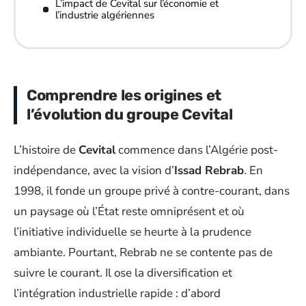
L’impact de Cevital sur l’économie et
l’industrie algériennes
Comprendre les origines et
l’évolution du groupe Cevital
L’histoire de
Cevital
commence dans l’Algérie post-
indépendance, avec la vision d’
Issad Rebrab
. En
1998, il fonde un groupe privé à contre-courant, dans
un paysage où l’État reste omniprésent et où
l’initiative individuelle se heurte à la prudence
ambiante. Pourtant, Rebrab ne se contente pas de
suivre le courant. Il ose la diversification et
l’intégration industrielle rapide : d’abord