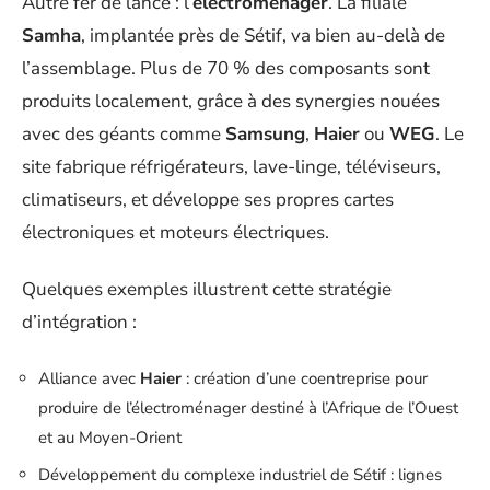
Autre fer de lance : l’
électroménager
. La filiale
Samha
, implantée près de Sétif, va bien au-delà de
l’assemblage. Plus de 70 % des composants sont
produits localement, grâce à des synergies nouées
avec des géants comme
Samsung
,
Haier
ou
WEG
. Le
site fabrique réfrigérateurs, lave-linge, téléviseurs,
climatiseurs, et développe ses propres cartes
électroniques et moteurs électriques.
Quelques exemples illustrent cette stratégie
d’intégration :
Alliance avec
Haier
: création d’une coentreprise pour
produire de l’électroménager destiné à l’Afrique de l’Ouest
et au Moyen-Orient
Développement du complexe industriel de Sétif : lignes