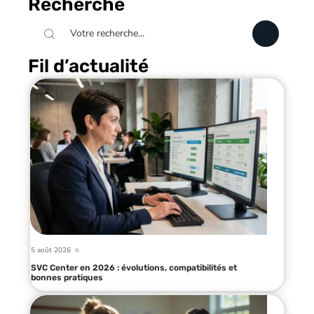
Recherche
Fil d’actualité
5 août 2026
SVC Center en 2026 : évolutions, compatibilités et
bonnes pratiques