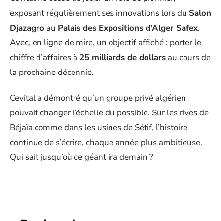
exposant régulièrement ses innovations lors du
Salon
Djazagro
au
Palais des Expositions d’Alger Safex
.
Avec, en ligne de mire, un objectif affiché : porter le
chiffre d’affaires à
25 milliards de dollars
au cours de
la prochaine décennie.
Cevital a démontré qu’un groupe privé algérien
pouvait changer l’échelle du possible. Sur les rives de
Béjaïa comme dans les usines de Sétif, l’histoire
continue de s’écrire, chaque année plus ambitieuse.
Qui sait jusqu’où ce géant ira demain ?