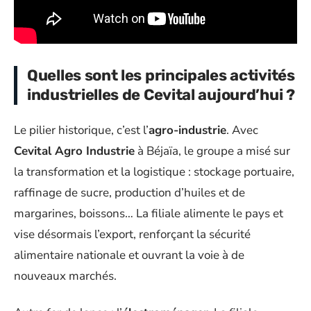
Quelles sont les principales activités
industrielles de Cevital aujourd’hui ?
Le pilier historique, c’est l’
agro-industrie
. Avec
Cevital Agro Industrie
à Béjaïa, le groupe a misé sur
la transformation et la logistique : stockage portuaire,
raffinage de sucre, production d’huiles et de
margarines, boissons… La filiale alimente le pays et
vise désormais l’export, renforçant la sécurité
alimentaire nationale et ouvrant la voie à de
nouveaux marchés.