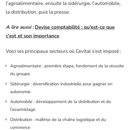
l’agroalimentaire, ensuite la sidérurgie, l’automobile,
la distribution, puis la presse.
A lire aussi :
Devise comptabilité : qu'est-ce que
c'est et son importance
Voici les principaux secteurs où Cevital s’est imposé :
Agroalimentaire : première étape, fondement de la réussite
du groupe
Sidérurgie : diversification industrielle pour gagner en
autonomie
Automobile : développement de la distribution et de
l’assemblage
Distribution : maîtrise de la chaîne logistique et du
commerce