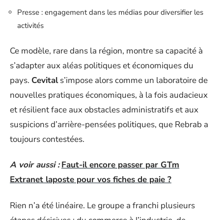
Presse : engagement dans les médias pour diversifier les
activités
Ce modèle, rare dans la région, montre sa capacité à
s’adapter aux aléas politiques et économiques du
pays.
Cevital
s’impose alors comme un laboratoire de
nouvelles pratiques économiques, à la fois audacieux
et résilient face aux obstacles administratifs et aux
suspicions d’arrière-pensées politiques, que Rebrab a
toujours contestées.
A voir aussi :
Faut-il encore passer par GTm
Extranet laposte pour vos fiches de paie ?
Rien n’a été linéaire. Le groupe a franchi plusieurs