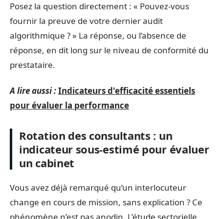
Posez la question directement : « Pouvez-vous
fournir la preuve de votre dernier audit
algorithmique ? » La réponse, ou l’absence de
réponse, en dit long sur le niveau de conformité du
prestataire.
A lire aussi :
Indicateurs d'efficacité essentiels
pour évaluer la performance
Rotation des consultants : un
indicateur sous-estimé pour évaluer
un cabinet
Vous avez déjà remarqué qu’un interlocuteur
change en cours de mission, sans explication ? Ce
phénomène n’est pas anodin. L’étude sectorielle