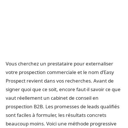
Vous cherchez un prestataire pour externaliser
votre prospection commerciale et le nom d’Easy
Prospect revient dans vos recherches. Avant de
signer quoi que ce soit, encore faut-il savoir ce que
vaut réellement un cabinet de conseil en
prospection B2B. Les promesses de leads qualifiés
sont faciles à formuler, les résultats concrets
beaucoup moins. Voici une méthode progressive