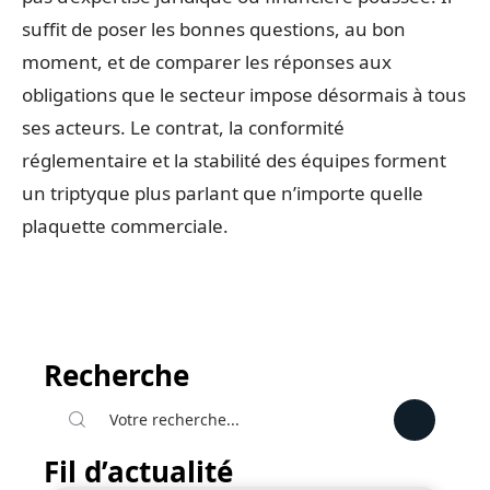
suffit de poser les bonnes questions, au bon
moment, et de comparer les réponses aux
obligations que le secteur impose désormais à tous
ses acteurs. Le contrat, la conformité
réglementaire et la stabilité des équipes forment
un triptyque plus parlant que n’importe quelle
plaquette commerciale.
Recherche
Fil d’actualité