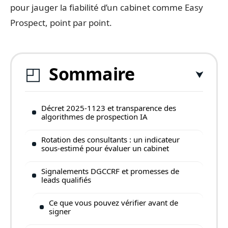
pour jauger la fiabilité d’un cabinet comme Easy
Prospect, point par point.
Sommaire
Décret 2025-1123 et transparence des
algorithmes de prospection IA
Rotation des consultants : un indicateur
sous-estimé pour évaluer un cabinet
Signalements DGCCRF et promesses de
leads qualifiés
Ce que vous pouvez vérifier avant de
signer