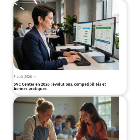
5 août 2026
SVC Center en 2026 : évolutions, compatibilités et
bonnes pratiques