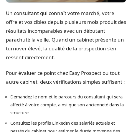
Un consultant qui connaît votre marché, votre
offre et vos cibles depuis plusieurs mois produit des
résultats incomparables avec un débutant
parachuté la veille. Quand un cabinet présente un
turnover élevé, la qualité de la prospection s’en
ressent directement.
Pour évaluer ce point chez Easy Prospect ou tout
autre cabinet, deux vérifications simples suffisent :
Demandez le nom et le parcours du consultant qui sera
affecté à votre compte, ainsi que son ancienneté dans la
structure
Consultez les profils LinkedIn des salariés actuels et
passés du cabinet pour estimer la durée moyenne des