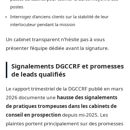
postes
Interrogez d’anciens clients sur la stabilité de leur
interlocuteur pendant la mission
Un cabinet transparent n’hésite pas à vous
présenter l’équipe dédiée avant la signature.
Signalements DGCCRF et promesses
de leads qualifiés
Le rapport trimestriel de la DGCCRF publié en mars
2026 documente une
hausse des signalements
de pratiques trompeuses dans les cabinets de
conseil en prospection
depuis mi-2025. Les
plaintes portent principalement sur des promesses