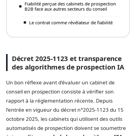
Fiabilité perçue des cabinets de prospection
B2B face aux autres secteurs du conseil
Le contrat comme révélateur de fiabilité
Décret 2025-1123 et transparence
des algorithmes de prospection IA
Un bon réflexe avant d’évaluer un cabinet de
conseil en prospection consiste à vérifier son
rapport à la réglementation récente. Depuis
l’entrée en vigueur du décret n°2025-1123 du 15
octobre 2025, les cabinets qui utilisent des outils
automatisés de prospection doivent se soumettre