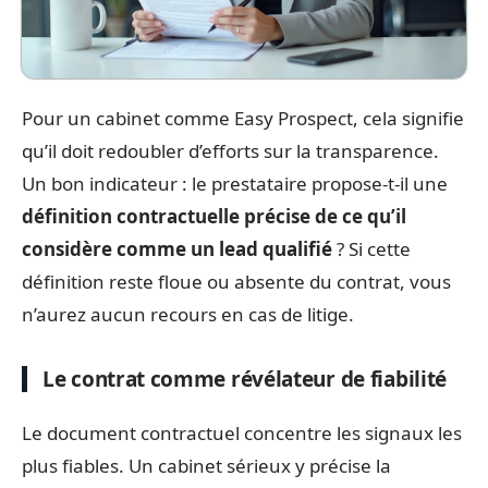
Pour un cabinet comme Easy Prospect, cela signifie
qu’il doit redoubler d’efforts sur la transparence.
Un bon indicateur : le prestataire propose-t-il une
définition contractuelle précise de ce qu’il
considère comme un lead qualifié
? Si cette
définition reste floue ou absente du contrat, vous
n’aurez aucun recours en cas de litige.
Le contrat comme révélateur de fiabilité
Le document contractuel concentre les signaux les
plus fiables. Un cabinet sérieux y précise la