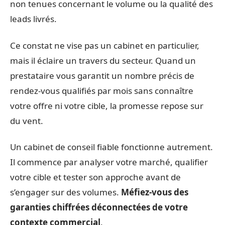
non tenues concernant le volume ou la qualité des
leads livrés.
Ce constat ne vise pas un cabinet en particulier,
mais il éclaire un travers du secteur. Quand un
prestataire vous garantit un nombre précis de
rendez-vous qualifiés par mois sans connaître
votre offre ni votre cible, la promesse repose sur
du vent.
Un cabinet de conseil fiable fonctionne autrement.
Il commence par analyser votre marché, qualifier
votre cible et tester son approche avant de
s’engager sur des volumes.
Méfiez-vous des
garanties chiffrées déconnectées de votre
contexte commercial
.