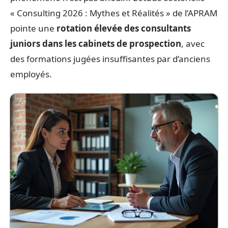
« Consulting 2026 : Mythes et Réalités » de l’APRAM
pointe une
rotation élevée des consultants
juniors dans les cabinets de prospection
, avec
des formations jugées insuffisantes par d’anciens
employés.