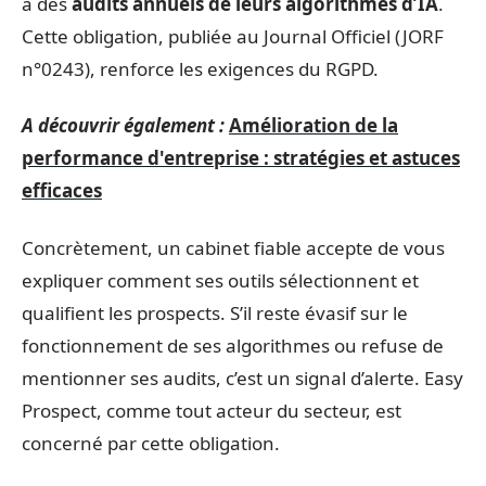
à des
audits annuels de leurs algorithmes d’IA
.
Cette obligation, publiée au Journal Officiel (JORF
n°0243), renforce les exigences du RGPD.
A découvrir également :
Amélioration de la
performance d'entreprise : stratégies et astuces
efficaces
Concrètement, un cabinet fiable accepte de vous
expliquer comment ses outils sélectionnent et
qualifient les prospects. S’il reste évasif sur le
fonctionnement de ses algorithmes ou refuse de
mentionner ses audits, c’est un signal d’alerte. Easy
Prospect, comme tout acteur du secteur, est
concerné par cette obligation.