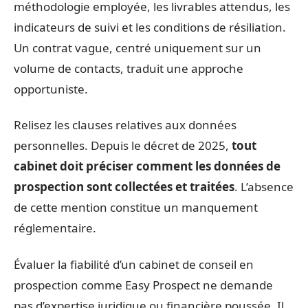
méthodologie employée, les livrables attendus, les
indicateurs de suivi et les conditions de résiliation.
Un contrat vague, centré uniquement sur un
volume de contacts, traduit une approche
opportuniste.
Relisez les clauses relatives aux données
personnelles. Depuis le décret de 2025,
tout
cabinet doit préciser comment les données de
prospection sont collectées et traitées
. L’absence
de cette mention constitue un manquement
réglementaire.
Évaluer la fiabilité d’un cabinet de conseil en
prospection comme Easy Prospect ne demande
pas d’expertise juridique ou financière poussée. Il