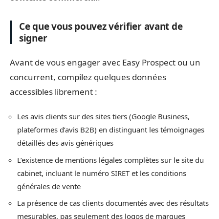
Ce que vous pouvez vérifier avant de
signer
Avant de vous engager avec Easy Prospect ou un
concurrent, compilez quelques données
accessibles librement :
Les avis clients sur des sites tiers (Google Business,
plateformes d’avis B2B) en distinguant les témoignages
détaillés des avis génériques
L’existence de mentions légales complètes sur le site du
cabinet, incluant le numéro SIRET et les conditions
générales de vente
La présence de cas clients documentés avec des résultats
mesurables, pas seulement des logos de marques