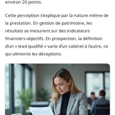
environ 20 points.
Cette perception s’explique par la nature même de
la prestation. En gestion de patrimoine, les
résultats se mesurent sur des indicateurs
financiers objectifs. En prospection, la définition
d’un « lead qualifié » varie d’un cabinet à l’autre, ce
qui alimente les déceptions.