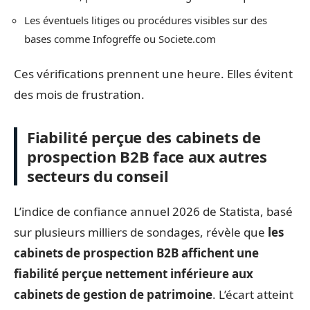
Les éventuels litiges ou procédures visibles sur des
bases comme Infogreffe ou Societe.com
Ces vérifications prennent une heure. Elles évitent
des mois de frustration.
Fiabilité perçue des cabinets de
prospection B2B face aux autres
secteurs du conseil
L’indice de confiance annuel 2026 de Statista, basé
sur plusieurs milliers de sondages, révèle que
les
cabinets de prospection B2B affichent une
fiabilité perçue nettement inférieure aux
cabinets de gestion de patrimoine
. L’écart atteint