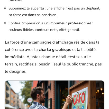
Supprimez le superflu : une affiche n’est pas un dépliant,
sa force est dans sa concision.
Confiez l’impression à un
imprimeur professionnel
:
couleurs fidèles, contours nets, effet garanti.
La force d’une campagne d’affichage réside dans la
cohérence avec la
charte graphique
et la lisibilité
immédiate. Ajustez chaque détail, testez sur le
terrain, rectifiez si besoin : seul le public tranche, pas
le designer.