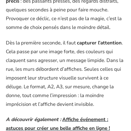
précis
: des passants pressés, des regards distraits,
quelques secondes à peine pour faire mouche.
Provoquer ce déclic, ce n’est pas de la magie, c’est la
somme de choix pensés dans le moindre détail.
Dès la première seconde, il faut
capturer l’attention
.
Cela passe par une image forte, des couleurs qui
claquent sans agresser, un message limpide. Dans la
rue, les murs débordent d’affiches. Seules celles qui
imposent leur structure visuelle survivent à ce
déluge. Le format, A2, A3, sur mesure, change la
donne, tout comme l’impression : la moindre
imprécision et l’affiche devient invisible.
A découvrir également :
Affiche événement :
astuces pour créer une belle affiche en ligne !