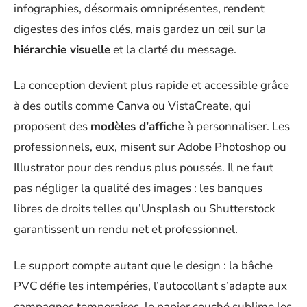
infographies, désormais omniprésentes, rendent
digestes des infos clés, mais gardez un œil sur la
hiérarchie visuelle
et la clarté du message.
La conception devient plus rapide et accessible grâce
à des outils comme Canva ou VistaCreate, qui
proposent des
modèles d’affiche
à personnaliser. Les
professionnels, eux, misent sur Adobe Photoshop ou
Illustrator pour des rendus plus poussés. Il ne faut
pas négliger la qualité des images : les banques
libres de droits telles qu’Unsplash ou Shutterstock
garantissent un rendu net et professionnel.
Le support compte autant que le design : la bâche
PVC défie les intempéries, l’autocollant s’adapte aux
campagnes temporaires, le papier couché sublime les