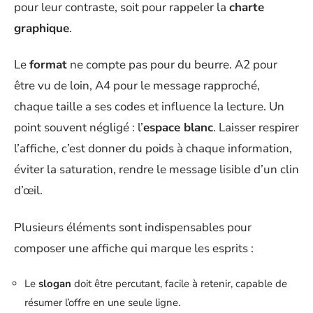
pour leur contraste, soit pour rappeler la
charte
graphique
.
Le
format
ne compte pas pour du beurre. A2 pour
être vu de loin, A4 pour le message rapproché,
chaque taille a ses codes et influence la lecture. Un
point souvent négligé : l’
espace blanc
. Laisser respirer
l’affiche, c’est donner du poids à chaque information,
éviter la saturation, rendre le message lisible d’un clin
d’œil.
Plusieurs éléments sont indispensables pour
composer une affiche qui marque les esprits :
Le
slogan
doit être percutant, facile à retenir, capable de
résumer l’offre en une seule ligne.