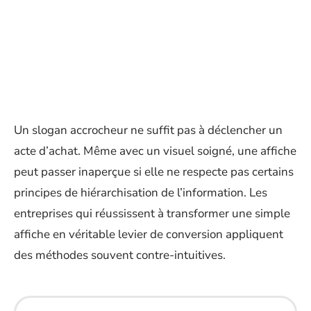
Un slogan accrocheur ne suffit pas à déclencher un
acte d’achat. Même avec un visuel soigné, une affiche
peut passer inaperçue si elle ne respecte pas certains
principes de hiérarchisation de l’information. Les
entreprises qui réussissent à transformer une simple
affiche en véritable levier de conversion appliquent
des méthodes souvent contre-intuitives.