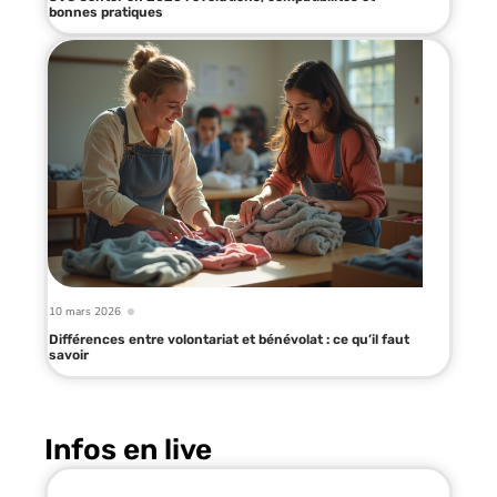
bonnes pratiques
10 mars 2026
Différences entre volontariat et bénévolat : ce qu’il faut
savoir
Infos en live