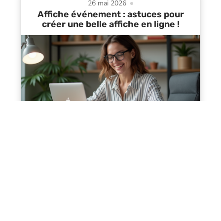
26 mai 2026
Affiche événement : astuces pour
créer une belle affiche en ligne !
Contact
Mentions Légales
Sitemap