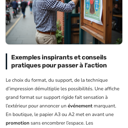
Exemples inspirants et conseils
pratiques pour passer à l’action
Le choix du format, du support, de la technique
d’impression démultiplie les possibilités. Une affiche
grand format sur support rigide fait sensation à
l’extérieur pour annoncer un
événement
marquant.
En boutique, le papier A3 ou A2 met en avant une
promotion
sans encombrer l’espace. Les