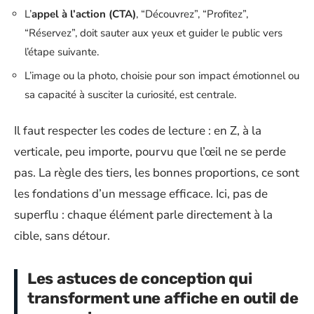
L’
appel à l’action (CTA)
, “Découvrez”, “Profitez”,
“Réservez”, doit sauter aux yeux et guider le public vers
l’étape suivante.
L’image ou la photo, choisie pour son impact émotionnel ou
sa capacité à susciter la curiosité, est centrale.
Il faut respecter les codes de lecture : en Z, à la
verticale, peu importe, pourvu que l’œil ne se perde
pas. La règle des tiers, les bonnes proportions, ce sont
les fondations d’un message efficace. Ici, pas de
superflu : chaque élément parle directement à la
cible, sans détour.
Les astuces de conception qui
transforment une affiche en outil de