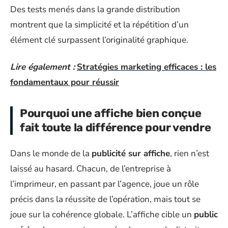
Des tests menés dans la grande distribution
montrent que la simplicité et la répétition d’un
élément clé surpassent l’originalité graphique.
Lire également :
Stratégies marketing efficaces : les
fondamentaux pour réussir
Pourquoi une affiche bien conçue
fait toute la différence pour vendre
Dans le monde de la
publicité sur affiche
, rien n’est
laissé au hasard. Chacun, de l’entreprise à
l’imprimeur, en passant par l’agence, joue un rôle
précis dans la réussite de l’opération, mais tout se
joue sur la cohérence globale. L’affiche cible un
public