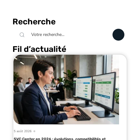
Recherche
Fil d’actualité
5 août 2026
SVC Center en 2026 : évolutions, compatibilités et