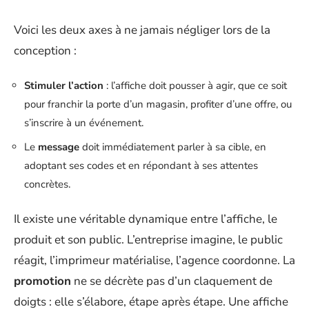
Voici les deux axes à ne jamais négliger lors de la
conception :
Stimuler l’action
: l’affiche doit pousser à agir, que ce soit
pour franchir la porte d’un magasin, profiter d’une offre, ou
s’inscrire à un événement.
Le
message
doit immédiatement parler à sa cible, en
adoptant ses codes et en répondant à ses attentes
concrètes.
Il existe une véritable dynamique entre l’affiche, le
produit et son public. L’entreprise imagine, le public
réagit, l’imprimeur matérialise, l’agence coordonne. La
promotion
ne se décrète pas d’un claquement de
doigts : elle s’élabore, étape après étape. Une affiche