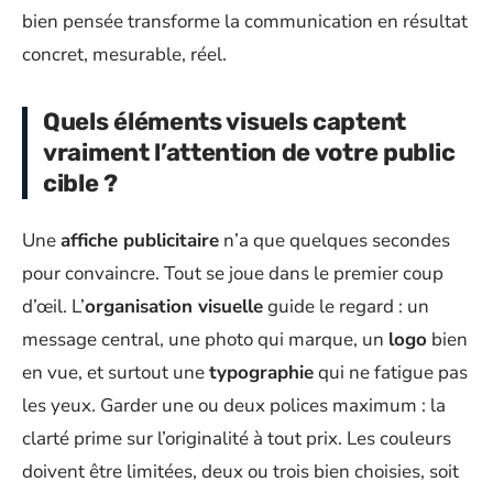
bien pensée transforme la communication en résultat
concret, mesurable, réel.
Quels éléments visuels captent
vraiment l’attention de votre public
cible ?
Une
affiche publicitaire
n’a que quelques secondes
pour convaincre. Tout se joue dans le premier coup
d’œil. L’
organisation visuelle
guide le regard : un
message central, une photo qui marque, un
logo
bien
en vue, et surtout une
typographie
qui ne fatigue pas
les yeux. Garder une ou deux polices maximum : la
clarté prime sur l’originalité à tout prix. Les couleurs
doivent être limitées, deux ou trois bien choisies, soit