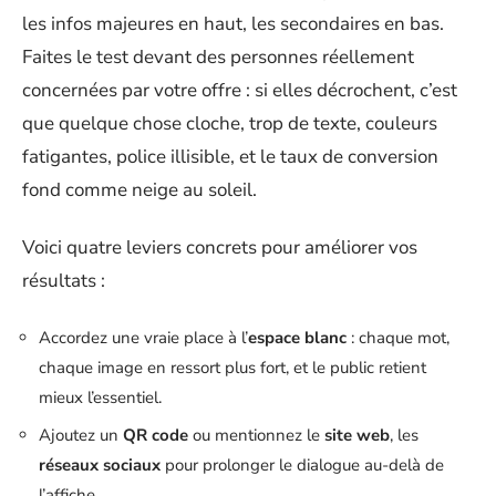
les infos majeures en haut, les secondaires en bas.
Faites le test devant des personnes réellement
concernées par votre offre : si elles décrochent, c’est
que quelque chose cloche, trop de texte, couleurs
fatigantes, police illisible, et le taux de conversion
fond comme neige au soleil.
Voici quatre leviers concrets pour améliorer vos
résultats :
Accordez une vraie place à l’
espace blanc
: chaque mot,
chaque image en ressort plus fort, et le public retient
mieux l’essentiel.
Ajoutez un
QR code
ou mentionnez le
site web
, les
réseaux sociaux
pour prolonger le dialogue au-delà de
l’affiche.