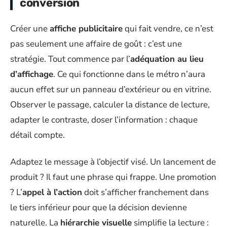
conversion
Créer une
affiche publicitaire
qui fait vendre, ce n’est
pas seulement une affaire de goût : c’est une
stratégie. Tout commence par l’
adéquation au lieu
d’affichage
. Ce qui fonctionne dans le métro n’aura
aucun effet sur un panneau d’extérieur ou en vitrine.
Observer le passage, calculer la distance de lecture,
adapter le contraste, doser l’information : chaque
détail compte.
Adaptez le message à l’objectif visé. Un lancement de
produit ? Il faut une phrase qui frappe. Une promotion
? L’
appel à l’action
doit s’afficher franchement dans
le tiers inférieur pour que la décision devienne
naturelle. La
hiérarchie visuelle
simplifie la lecture :