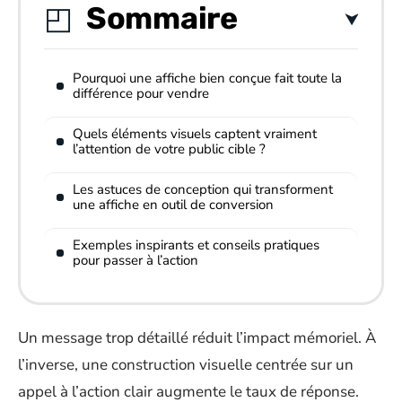
Sommaire
Pourquoi une affiche bien conçue fait toute la
différence pour vendre
Quels éléments visuels captent vraiment
l’attention de votre public cible ?
Les astuces de conception qui transforment
une affiche en outil de conversion
Exemples inspirants et conseils pratiques
pour passer à l’action
Un message trop détaillé réduit l’impact mémoriel. À
l’inverse, une construction visuelle centrée sur un
appel à l’action clair augmente le taux de réponse.