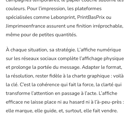
couleurs. Pour l’impression, les plateformes
spécialisées comme Lebonprint, PrintBasPrix ou
Jimprimeenfrance assurent une finition irréprochable,
même pour de petites quantités.
À chaque situation, sa stratégie. L’affiche numérique
sur les réseaux sociaux complète l’affichage physique
et prolonge la portée du message. Adapter le format,
la résolution, rester fidèle à la charte graphique : voilà
la clé. C’est la cohérence qui fait la force, la clarté qui
transforme l’attention en passage à l’acte. L’affiche
efficace ne laisse place ni au hasard ni à l’à-peu-près :
elle marque, elle guide, et, surtout, elle fait vendre.