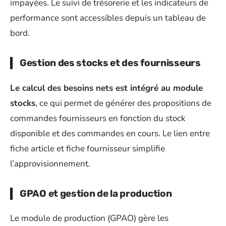
impayées. Le suivi de trésorerie et les indicateurs de
performance sont accessibles depuis un tableau de
bord.
Gestion des stocks et des fournisseurs
Le calcul des besoins nets est intégré au module
stocks
, ce qui permet de générer des propositions de
commandes fournisseurs en fonction du stock
disponible et des commandes en cours. Le lien entre
fiche article et fiche fournisseur simplifie
l’approvisionnement.
GPAO et gestion de la production
Le module de production (GPAO) gère les