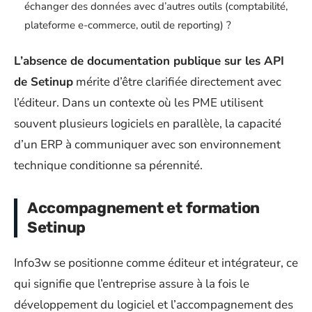
échanger des données avec d’autres outils (comptabilité,
plateforme e-commerce, outil de reporting) ?
L’absence de documentation publique sur les API
de Setinup
mérite d’être clarifiée directement avec
l’éditeur. Dans un contexte où les PME utilisent
souvent plusieurs logiciels en parallèle, la capacité
d’un ERP à communiquer avec son environnement
technique conditionne sa pérennité.
Accompagnement et formation
Setinup
Info3w se positionne comme éditeur et intégrateur, ce
qui signifie que l’entreprise assure à la fois le
développement du logiciel et l’accompagnement des