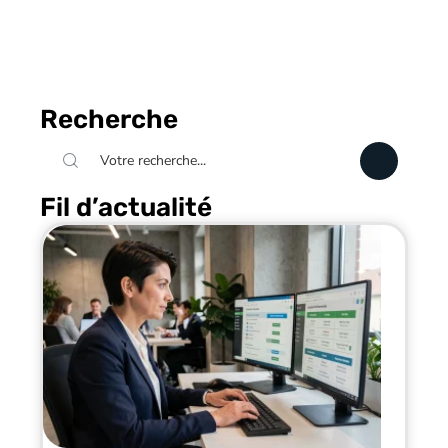
Recherche
Fil d’actualité