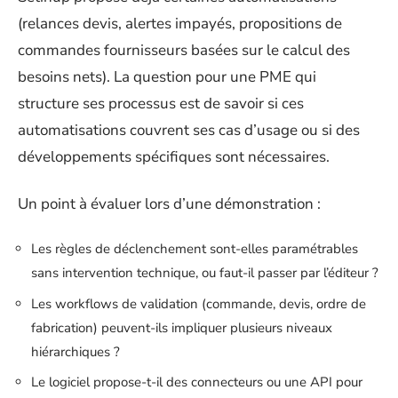
(relances devis, alertes impayés, propositions de
commandes fournisseurs basées sur le calcul des
besoins nets). La question pour une PME qui
structure ses processus est de savoir si ces
automatisations couvrent ses cas d’usage ou si des
développements spécifiques sont nécessaires.
Un point à évaluer lors d’une démonstration :
Les règles de déclenchement sont-elles paramétrables
sans intervention technique, ou faut-il passer par l’éditeur ?
Les workflows de validation (commande, devis, ordre de
fabrication) peuvent-ils impliquer plusieurs niveaux
hiérarchiques ?
Le logiciel propose-t-il des connecteurs ou une API pour