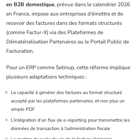
en B2B domestique
, prévue dans le calendrier 2026
en France, impose aux entreprises d’émettre et de
recevoir des factures dans des formats structurés
(comme Factur-X) via des Plateformes de
Dématérialisation Partenaires ou le Portail Public de
Facturation.
Pour un ERP comme Setinup, cette réforme implique
plusieurs adaptations techniques :
La capacité à générer des factures au format structuré
accepté par les plateformes partenaires, et non plus un
simple PDF
L’intégration d’un flux de e-reporting pour transmettre les
données de transaction à l’administration fiscale