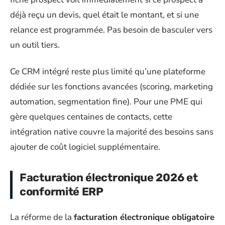
déjà reçu un devis, quel était le montant, et si une
relance est programmée. Pas besoin de basculer vers
un outil tiers.
Ce CRM intégré reste plus limité qu’une plateforme
dédiée sur les fonctions avancées (scoring, marketing
automation, segmentation fine). Pour une PME qui
gère quelques centaines de contacts, cette
intégration native couvre la majorité des besoins sans
ajouter de coût logiciel supplémentaire.
Facturation électronique 2026 et
conformité ERP
La réforme de la
facturation électronique obligatoire