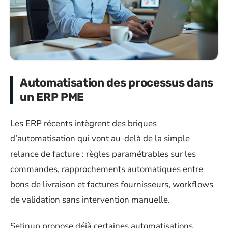
Automatisation des processus dans
un ERP PME
Les ERP récents intègrent des briques
d’automatisation qui vont au-delà de la simple
relance de facture : règles paramétrables sur les
commandes, rapprochements automatiques entre
bons de livraison et factures fournisseurs, workflows
de validation sans intervention manuelle.
Setinup propose déjà certaines automatisations