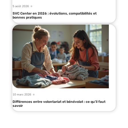
5 août 2026
SVC Center en 2026 : évolutions, compatibilités et
bonnes pratiques
10 mars 2026
Différences entre volontariat et bénévolat : ce qu’il faut
savoir