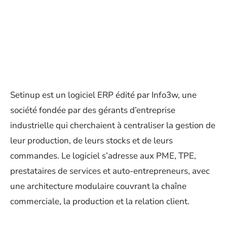
Setinup est un logiciel ERP édité par Info3w, une
société fondée par des gérants d’entreprise
industrielle qui cherchaient à centraliser la gestion de
leur production, de leurs stocks et de leurs
commandes. Le logiciel s’adresse aux PME, TPE,
prestataires de services et auto-entrepreneurs, avec
une architecture modulaire couvrant la chaîne
commerciale, la production et la relation client.