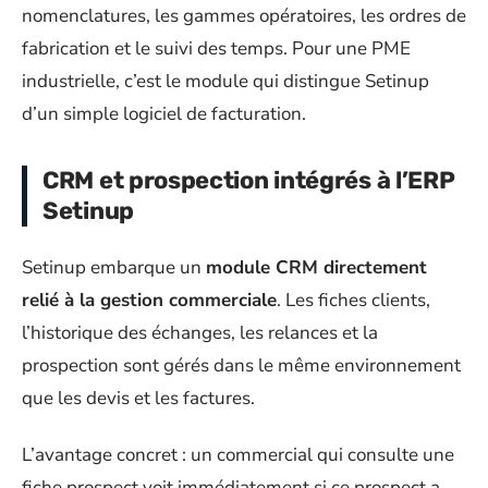
nomenclatures, les gammes opératoires, les ordres de
fabrication et le suivi des temps. Pour une PME
industrielle, c’est le module qui distingue Setinup
d’un simple logiciel de facturation.
CRM et prospection intégrés à l’ERP
Setinup
Setinup embarque un
module CRM directement
relié à la gestion commerciale
. Les fiches clients,
l’historique des échanges, les relances et la
prospection sont gérés dans le même environnement
que les devis et les factures.
L’avantage concret : un commercial qui consulte une
fiche prospect voit immédiatement si ce prospect a