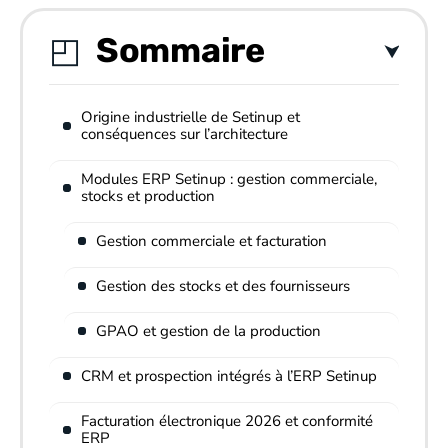
Sommaire
Origine industrielle de Setinup et
conséquences sur l’architecture
Modules ERP Setinup : gestion commerciale,
stocks et production
Gestion commerciale et facturation
Gestion des stocks et des fournisseurs
GPAO et gestion de la production
CRM et prospection intégrés à l’ERP Setinup
Facturation électronique 2026 et conformité
ERP