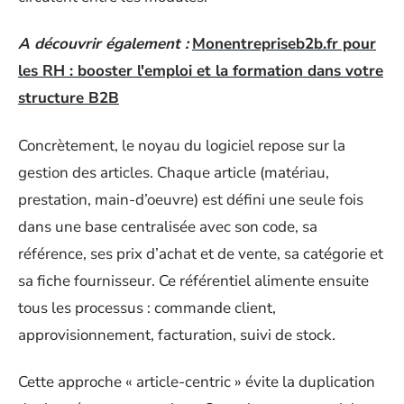
A découvrir également :
Monentrepriseb2b.fr pour
les RH : booster l'emploi et la formation dans votre
structure B2B
Concrètement, le noyau du logiciel repose sur la
gestion des articles. Chaque article (matériau,
prestation, main-d’oeuvre) est défini une seule fois
dans une base centralisée avec son code, sa
référence, ses prix d’achat et de vente, sa catégorie et
sa fiche fournisseur. Ce référentiel alimente ensuite
tous les processus : commande client,
approvisionnement, facturation, suivi de stock.
Cette approche « article-centric » évite la duplication