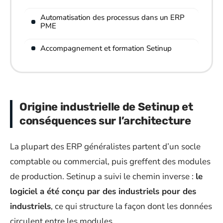
Automatisation des processus dans un ERP
PME
Accompagnement et formation Setinup
Origine industrielle de Setinup et
conséquences sur l’architecture
La plupart des ERP généralistes partent d’un socle
comptable ou commercial, puis greffent des modules
de production. Setinup a suivi le chemin inverse :
le
logiciel a été conçu par des industriels pour des
industriels
, ce qui structure la façon dont les données
circulent entre les modules.