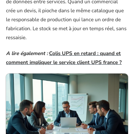
de données entre services. Quand un commercial
crée un devis, il pioche dans le même catalogue que
le responsable de production qui lance un ordre de
fabrication. Le stock se met à jour en temps réel, sans
ressaisie.
A lire également :
Colis UPS en retard : quand et
comment impliquer le service client UPS france ?