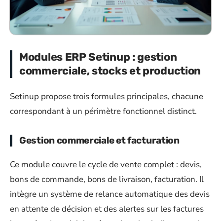
Modules ERP Setinup : gestion
commerciale, stocks et production
Setinup propose trois formules principales, chacune
correspondant à un périmètre fonctionnel distinct.
Gestion commerciale et facturation
Ce module couvre le cycle de vente complet : devis,
bons de commande, bons de livraison, facturation. Il
intègre un système de relance automatique des devis
en attente de décision et des alertes sur les factures