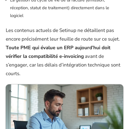
La gestion du cycle de vie de la facture (émission,
réception, statut de traitement) directement dans le
logiciel
Les contenus actuels de Setinup ne détaillent pas
encore précisément leur feuille de route sur ce sujet.
Toute PME qui évalue un ERP aujourd’hui doit
vérifier la compatibilité e-invoicing
avant de
s’engager, car les délais d’intégration technique sont
courts.