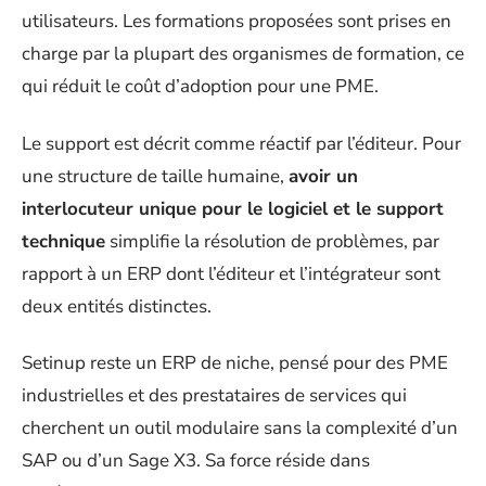
utilisateurs. Les formations proposées sont prises en
charge par la plupart des organismes de formation, ce
qui réduit le coût d’adoption pour une PME.
Le support est décrit comme réactif par l’éditeur. Pour
une structure de taille humaine,
avoir un
interlocuteur unique pour le logiciel et le support
technique
simplifie la résolution de problèmes, par
rapport à un ERP dont l’éditeur et l’intégrateur sont
deux entités distinctes.
Setinup reste un ERP de niche, pensé pour des PME
industrielles et des prestataires de services qui
cherchent un outil modulaire sans la complexité d’un
SAP ou d’un Sage X3. Sa force réside dans