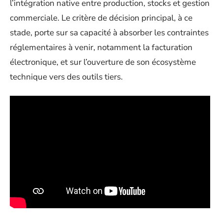
l’intégration native entre production, stocks et gestion
commerciale. Le critère de décision principal, à ce
stade, porte sur sa capacité à absorber les contraintes
réglementaires à venir, notamment la facturation
électronique, et sur l’ouverture de son écosystème
technique vers des outils tiers.