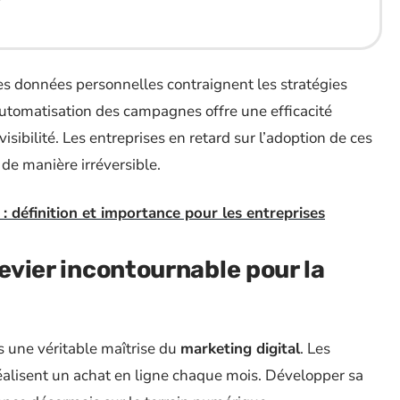
des données personnelles contraignent les stratégies
L’automatisation des campagnes offre une efficacité
isibilité. Les entreprises en retard sur l’adoption de ces
de manière irréversible.
: définition et importance pour les entreprises
levier incontournable pour la
s une véritable maîtrise du
marketing digital
. Les
réalisent un achat en ligne chaque mois. Développer sa