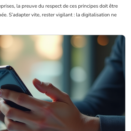
prises, la preuve du respect de ces principes doit être
. S’adapter vite, rester vigilant : la digitalisation ne