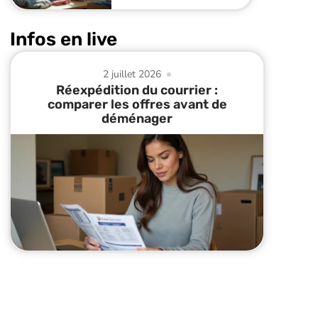
Infos en live
2 juillet 2026
Réexpédition du courrier :
comparer les offres avant de
déménager