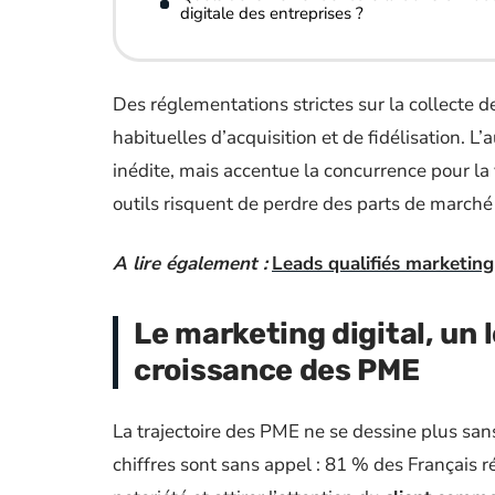
digitale des entreprises ?
Des réglementations strictes sur la collecte 
habituelles d’acquisition et de fidélisation. 
inédite, mais accentue la concurrence pour la v
outils risquent de perdre des parts de marché 
A lire également :
Leads qualifiés marketing 
Le marketing digital, un 
croissance des PME
La trajectoire des PME ne se dessine plus san
chiffres sont sans appel : 81 % des Français 