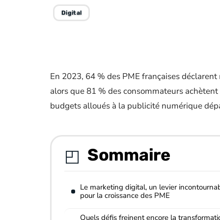
Digital
En 2023, 64 % des PME françaises déclarent 
alors que 81 % des consommateurs achètent d
budgets alloués à la publicité numérique dépa
Sommaire
Le marketing digital, un levier incontourna
pour la croissance des PME
Quels défis freinent encore la transformati