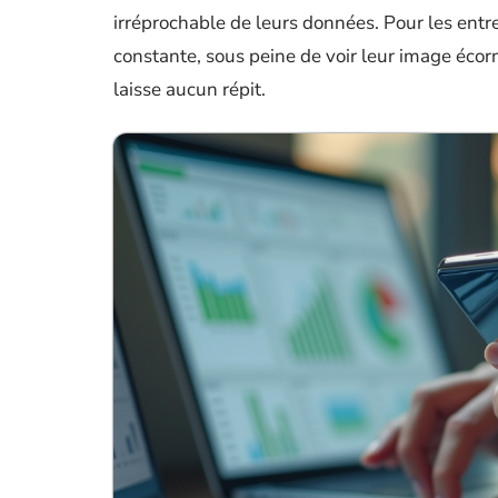
irréprochable de leurs données. Pour les entre
constante, sous peine de voir leur image écornée
laisse aucun répit.