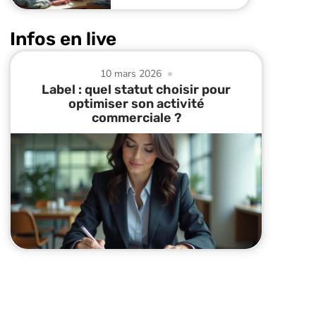
Infos en live
10 mars 2026
Label : quel statut choisir pour
optimiser son activité
commerciale ?