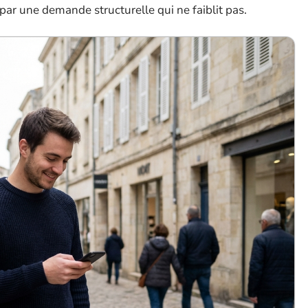
 par une demande structurelle qui ne faiblit pas.