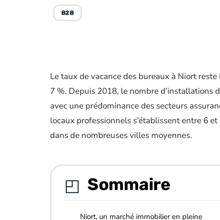
B2B
Le taux de vacance des bureaux à Niort reste 
7 %. Depuis 2018, le nombre d’installations d
avec une prédominance des secteurs assurance
locaux professionnels s’établissent entre 6 e
dans de nombreuses villes moyennes.
Sommaire
Niort, un marché immobilier en pleine