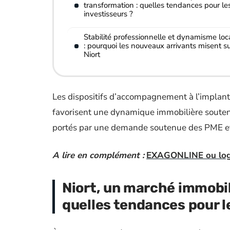
transformation : quelles tendances pour le
investisseurs ?
Stabilité professionnelle et dynamisme loca
: pourquoi les nouveaux arrivants misent s
Niort
Les dispositifs d’accompagnement à l’implantat
favorisent une dynamique immobilière souten
portés par une demande soutenue des PME e
A lire en complément :
EXAGONLINE ou logic
Niort, un marché immobil
quelles tendances pour l