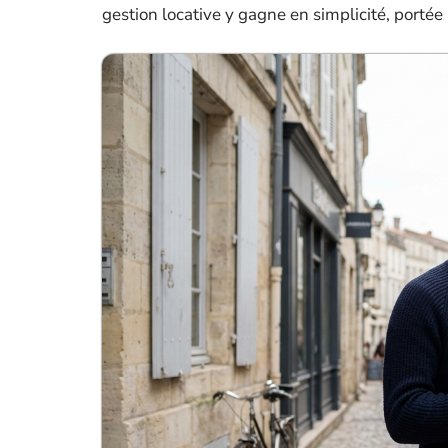
gestion locative y gagne en simplicité, portée