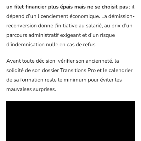
un filet financier plus épais mais ne se choisit pas
: il
dépend d’un licenciement économique. La démission-
reconversion donne l’initiative au salarié, au prix d’un
parcours administratif exigeant et d’un risque
d’indemnisation nulle en cas de refus.
Avant toute décision, vérifier son ancienneté, la
solidité de son dossier Transitions Pro et le calendrier
de sa formation reste le minimum pour éviter les
mauvaises surprises.