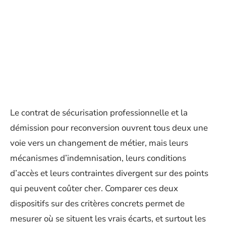
Le contrat de sécurisation professionnelle et la
démission pour reconversion ouvrent tous deux une
voie vers un changement de métier, mais leurs
mécanismes d’indemnisation, leurs conditions
d’accès et leurs contraintes divergent sur des points
qui peuvent coûter cher. Comparer ces deux
dispositifs sur des critères concrets permet de
mesurer où se situent les vrais écarts, et surtout les