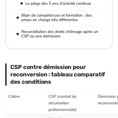
Le piège des 5 ans d’activité continue
Bilan de compétences et formation : des
prises en charge très différentes
Reconstitution des droits chômage après un
CSP ou une démission
CSP contre démission pour
reconversion : tableau comparatif
des conditions
Critère
CSP (contrat de
Démission 
sécurisation
reconversi
professionnelle)