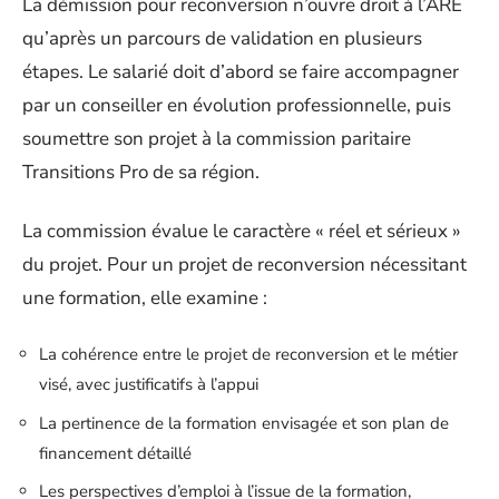
La démission pour reconversion n’ouvre droit à l’ARE
qu’après un parcours de validation en plusieurs
étapes. Le salarié doit d’abord se faire accompagner
par un conseiller en évolution professionnelle, puis
soumettre son projet à la commission paritaire
Transitions Pro de sa région.
La commission évalue le caractère « réel et sérieux »
du projet. Pour un projet de reconversion nécessitant
une formation, elle examine :
La cohérence entre le projet de reconversion et le métier
visé, avec justificatifs à l’appui
La pertinence de la formation envisagée et son plan de
financement détaillé
Les perspectives d’emploi à l’issue de la formation,