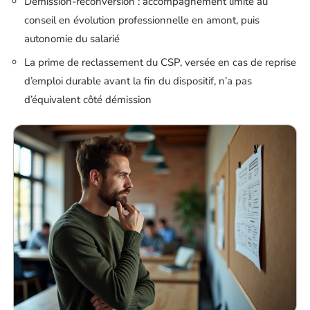
Démission-reconversion : accompagnement limité au
conseil en évolution professionnelle en amont, puis
autonomie du salarié
La prime de reclassement du CSP, versée en cas de reprise
d’emploi durable avant la fin du dispositif, n’a pas
d’équivalent côté démission