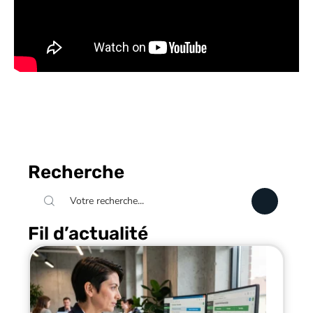
Recherche
Fil d’actualité