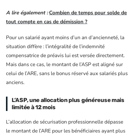
A lire également :
Combien de temps pour solde de
tout compte en cas de démission ?
Pour un salarié ayant moins d’un an d’ancienneté, la
situation diffère : l’intégralité de l’indemnité
compensatrice de préavis lui est versée directement.
Mais dans ce cas, le montant de l’ASP est aligné sur
celui de l’ARE, sans le bonus réservé aux salariés plus
anciens.
L’ASP, une allocation plus généreuse mais
limitée à 12 mois
L’allocation de sécurisation professionnelle dépasse
le montant de l’ARE pour les bénéficiaires ayant plus