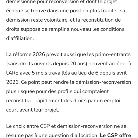
démissionné pour reconversion et dont le projet
échoue se trouve dans une position plus fragile : sa
démission reste volontaire, et la reconstitution de
droits suppose de remplir à nouveau les conditions
d’affiliation.
La réforme 2026 prévoit aussi que les primo-entrants
(sans droits ouverts depuis 20 ans) peuvent accéder à
l’ARE avec 5 mois travaillés au lieu de 6 depuis avril
2026. Ce point peut rendre la démission-reconversion
plus risquée pour des profils qui comptaient
reconstituer rapidement des droits par un emploi
court avant leur projet.
Le choix entre CSP et démission-reconversion ne se
résume pas à une question d’allocation.
Le CSP offre