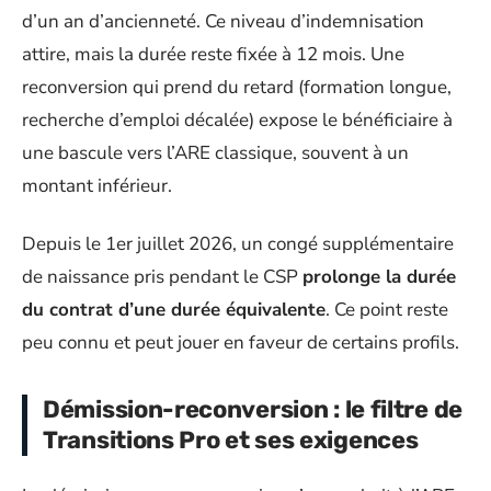
d’un an d’ancienneté. Ce niveau d’indemnisation
attire, mais la durée reste fixée à 12 mois. Une
reconversion qui prend du retard (formation longue,
recherche d’emploi décalée) expose le bénéficiaire à
une bascule vers l’ARE classique, souvent à un
montant inférieur.
Depuis le 1er juillet 2026, un congé supplémentaire
de naissance pris pendant le CSP
prolonge la durée
du contrat d’une durée équivalente
. Ce point reste
peu connu et peut jouer en faveur de certains profils.
Démission-reconversion : le filtre de
Transitions Pro et ses exigences