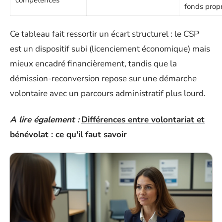
fonds prop
Ce tableau fait ressortir un écart structurel : le CSP
est un dispositif subi (licenciement économique) mais
mieux encadré financièrement, tandis que la
démission-reconversion repose sur une démarche
volontaire avec un parcours administratif plus lourd.
A lire également :
Différences entre volontariat et
bénévolat : ce qu'il faut savoir