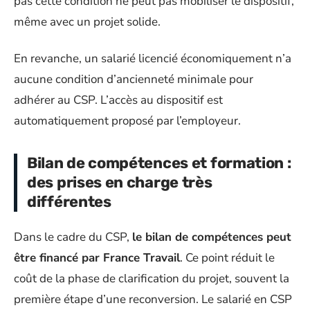
pas cette condition ne peut pas mobiliser le dispositif,
même avec un projet solide.
En revanche, un salarié licencié économiquement n’a
aucune condition d’ancienneté minimale pour
adhérer au CSP. L’accès au dispositif est
automatiquement proposé par l’employeur.
Bilan de compétences et formation :
des prises en charge très
différentes
Dans le cadre du CSP,
le bilan de compétences peut
être financé par France Travail
. Ce point réduit le
coût de la phase de clarification du projet, souvent la
première étape d’une reconversion. Le salarié en CSP