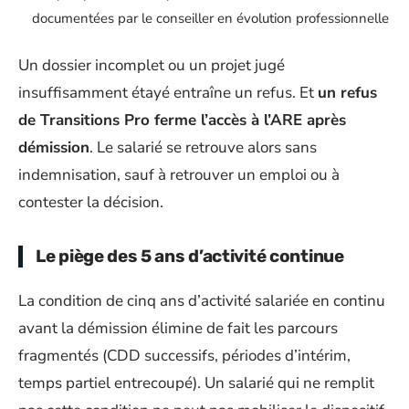
documentées par le conseiller en évolution professionnelle
Un dossier incomplet ou un projet jugé
insuffisamment étayé entraîne un refus. Et
un refus
de Transitions Pro ferme l’accès à l’ARE après
démission
. Le salarié se retrouve alors sans
indemnisation, sauf à retrouver un emploi ou à
contester la décision.
Le piège des 5 ans d’activité continue
La condition de cinq ans d’activité salariée en continu
avant la démission élimine de fait les parcours
fragmentés (CDD successifs, périodes d’intérim,
temps partiel entrecoupé). Un salarié qui ne remplit