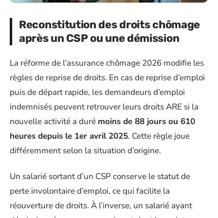
Reconstitution des droits chômage
après un CSP ou une démission
La réforme de l’assurance chômage 2026 modifie les
règles de reprise de droits. En cas de reprise d’emploi
puis de départ rapide, les demandeurs d’emploi
indemnisés peuvent retrouver leurs droits ARE si la
nouvelle activité a duré
moins de 88 jours ou 610
heures depuis le 1er avril 2025
. Cette règle joue
différemment selon la situation d’origine.
Un salarié sortant d’un CSP conserve le statut de
perte involontaire d’emploi, ce qui facilite la
réouverture de droits. À l’inverse, un salarié ayant