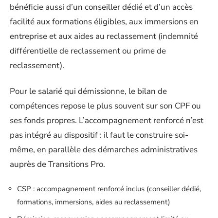
bénéficie aussi d’un conseiller dédié et d’un accès
facilité aux formations éligibles, aux immersions en
entreprise et aux aides au reclassement (indemnité
différentielle de reclassement ou prime de
reclassement).
Pour le salarié qui démissionne, le bilan de
compétences repose le plus souvent sur son CPF ou
ses fonds propres. L’accompagnement renforcé n’est
pas intégré au dispositif : il faut le construire soi-
même, en parallèle des démarches administratives
auprès de Transitions Pro.
CSP : accompagnement renforcé inclus (conseiller dédié,
formations, immersions, aides au reclassement)