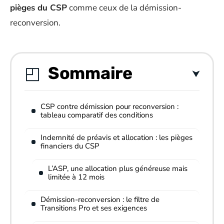
pièges du CSP
comme ceux de la démission-
reconversion.
Sommaire
CSP contre démission pour reconversion :
tableau comparatif des conditions
Indemnité de préavis et allocation : les pièges
financiers du CSP
L’ASP, une allocation plus généreuse mais
limitée à 12 mois
Démission-reconversion : le filtre de
Transitions Pro et ses exigences