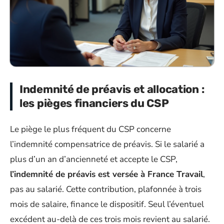
Indemnité de préavis et allocation :
les pièges financiers du CSP
Le piège le plus fréquent du CSP concerne
l’indemnité compensatrice de préavis. Si le salarié a
plus d’un an d’ancienneté et accepte le CSP,
l’indemnité de préavis est versée à France Travail
,
pas au salarié. Cette contribution, plafonnée à trois
mois de salaire, finance le dispositif. Seul l’éventuel
excédent au-delà de ces trois mois revient au salarié.