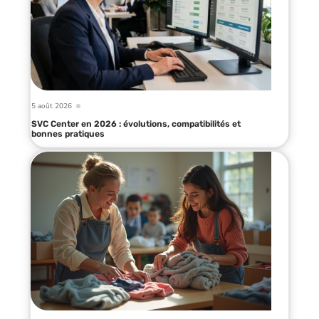
5 août 2026
SVC Center en 2026 : évolutions, compatibilités et
bonnes pratiques